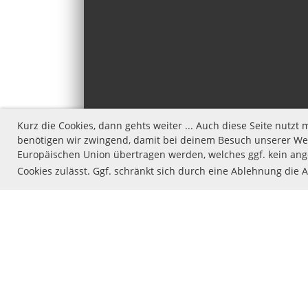
Kurz die Cookies, dann gehts weiter ... Auch diese Seite nutz
benötigen wir zwingend, damit bei deinem Besuch unserer Web
Europäischen Union übertragen werden, welches ggf. kein ange
Cookies zulässt. Ggf. schränkt sich durch eine Ablehnung die 