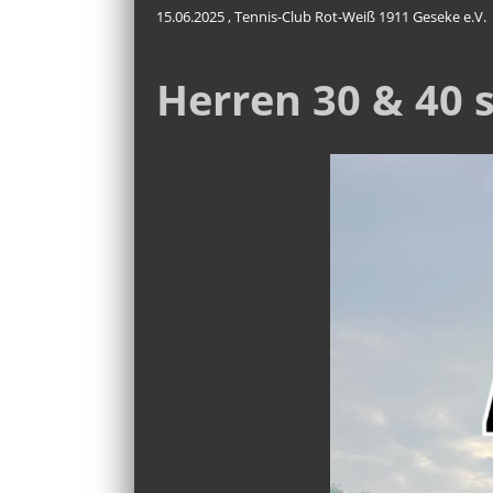
15.06.2025
, Tennis-Club Rot-Weiß 1911 Geseke e.V.
Herren 30 & 40 s