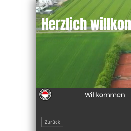
Herzlich willk
Willkommen
Zurück