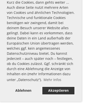
Kurz die Cookies, dann gehts weiter ...
Auch diese Seite nutzt mehrere Arten
von Cookies und ähnlichen Technologien.
Technische und funktionale Cookies
benötigen wir zwingend, damit bei
deinem Besuch unserer Website alles
gelingt. Dabei kann es vorkommen, dass
deine Daten in ein Land außerhalb der
Europäischen Union übertragen werden,
welches ggf. kein angemessenes
Datenschutzniveau bietet. Du kannst
jederzeit – auch später noch – festlegen,
ob du Cookies zulässt. Ggf. schränkt sich
durch eine Ablehnung die Anzeige von
Inhalten ein (mehr Informationen dazu
unter „Datenschutz“).
Mehr Infos
Ablehnen
Akzeptieren