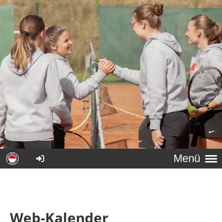
Menü
Web-Kalender