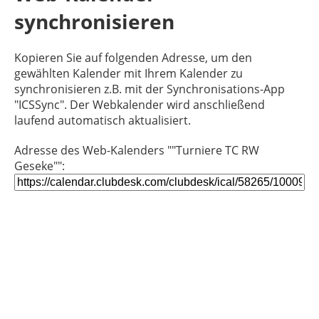
synchronisieren
Kopieren Sie auf folgenden Adresse, um den
gewählten Kalender mit Ihrem Kalender zu
synchronisieren z.B. mit der Synchronisations-App
"ICSSync". Der Webkalender wird anschließend
laufend automatisch aktualisiert.
Adresse des Web-Kalenders ""Turniere TC RW
Geseke"":