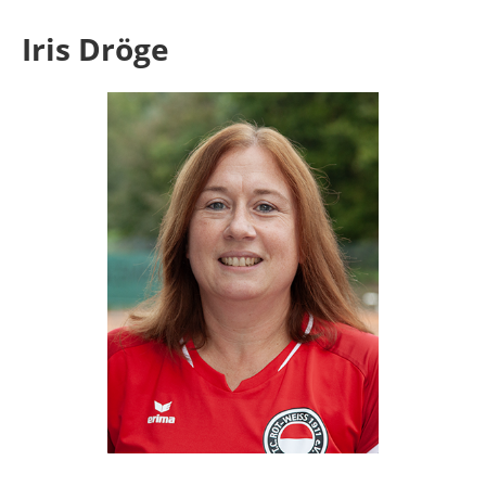
Iris Dröge