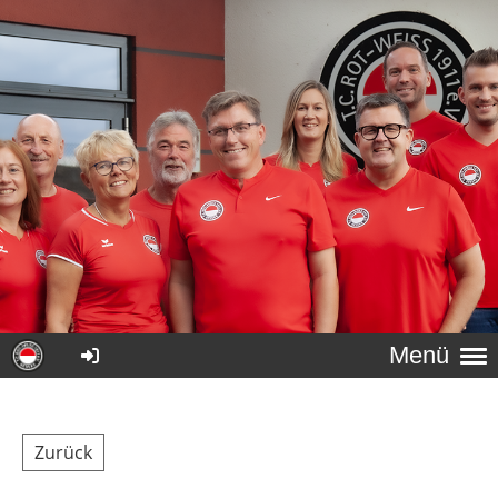
Menü
Zurück