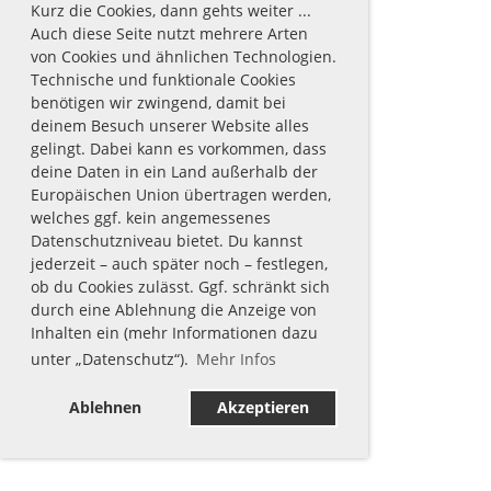
Kurz die Cookies, dann gehts weiter ...
Auch diese Seite nutzt mehrere Arten
von Cookies und ähnlichen Technologien.
Technische und funktionale Cookies
benötigen wir zwingend, damit bei
deinem Besuch unserer Website alles
gelingt. Dabei kann es vorkommen, dass
deine Daten in ein Land außerhalb der
Europäischen Union übertragen werden,
welches ggf. kein angemessenes
Datenschutzniveau bietet. Du kannst
jederzeit – auch später noch – festlegen,
ob du Cookies zulässt. Ggf. schränkt sich
durch eine Ablehnung die Anzeige von
Inhalten ein (mehr Informationen dazu
unter „Datenschutz“).
Mehr Infos
Ablehnen
Akzeptieren