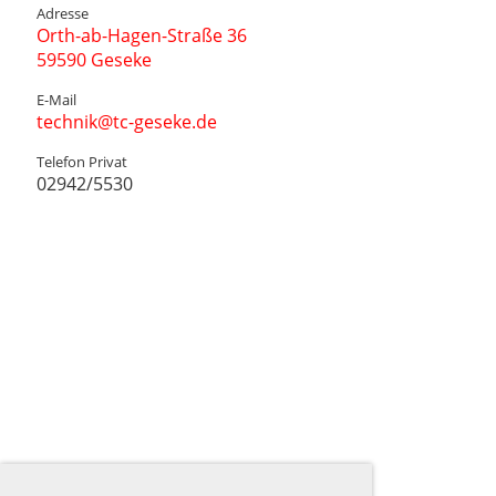
Adresse
Orth-ab-Hagen-Straße 36
59590 Geseke
E-Mail
technik@tc-geseke.de
Telefon Privat
02942/5530