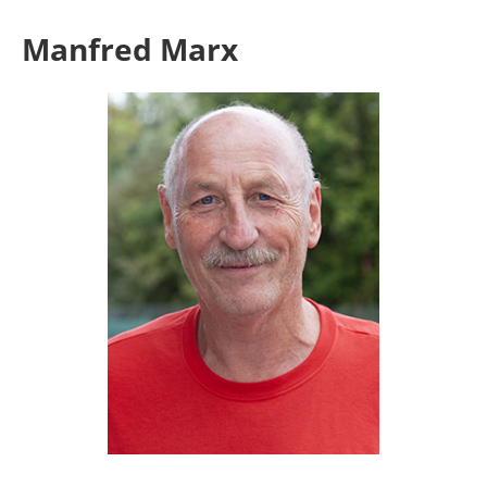
Manfred Marx