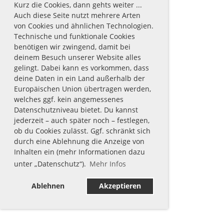
Kurz die Cookies, dann gehts weiter ...
Auch diese Seite nutzt mehrere Arten
von Cookies und ähnlichen Technologien.
Technische und funktionale Cookies
benötigen wir zwingend, damit bei
deinem Besuch unserer Website alles
gelingt. Dabei kann es vorkommen, dass
deine Daten in ein Land außerhalb der
Europäischen Union übertragen werden,
welches ggf. kein angemessenes
Datenschutzniveau bietet. Du kannst
jederzeit – auch später noch – festlegen,
ob du Cookies zulässt. Ggf. schränkt sich
durch eine Ablehnung die Anzeige von
Inhalten ein (mehr Informationen dazu
unter „Datenschutz“).
Mehr Infos
Ablehnen
Akzeptieren