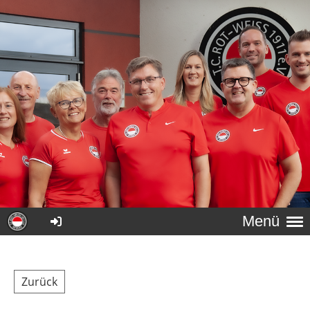
Menü
Zurück