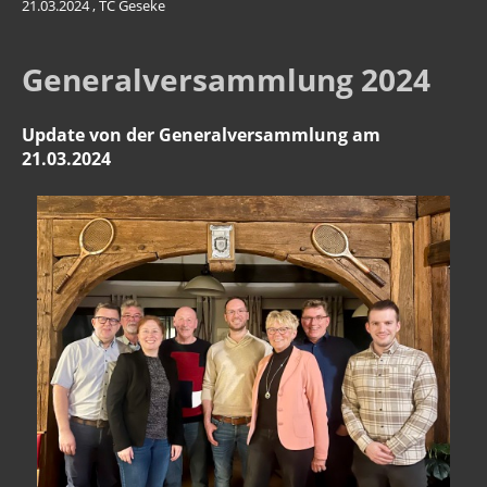
21.03.2024
, TC Geseke
Generalversammlung 2024
Update von der Generalversammlung am
21.03.2024