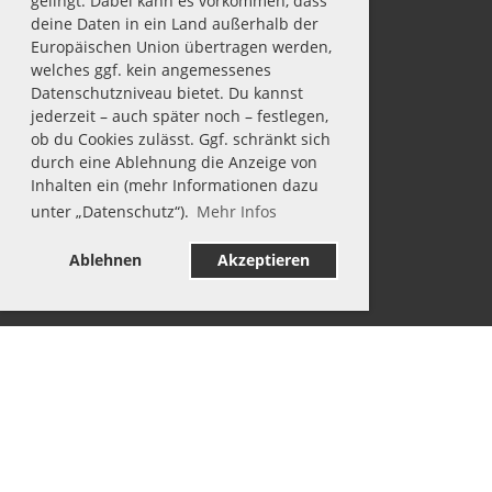
gelingt. Dabei kann es vorkommen, dass
deine Daten in ein Land außerhalb der
Europäischen Union übertragen werden,
welches ggf. kein angemessenes
Datenschutzniveau bietet. Du kannst
jederzeit – auch später noch – festlegen,
ob du Cookies zulässt. Ggf. schränkt sich
durch eine Ablehnung die Anzeige von
Inhalten ein (mehr Informationen dazu
unter „Datenschutz“).
Mehr Infos
Ablehnen
Akzeptieren