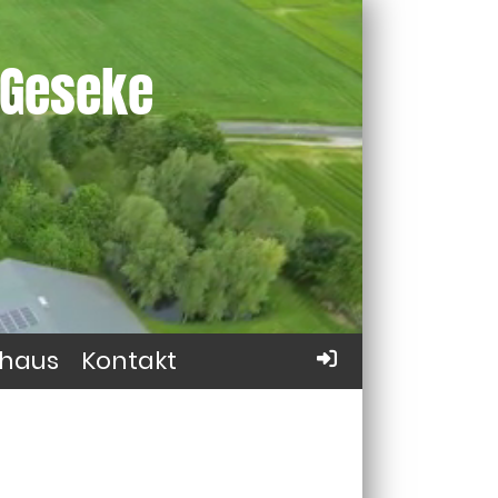
 Geseke
haus
Kontakt