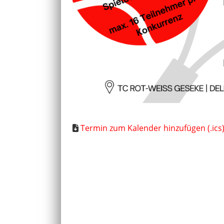
Termin zum Kalender hinzufügen (.ics