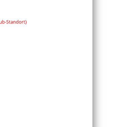
ub-Standort)