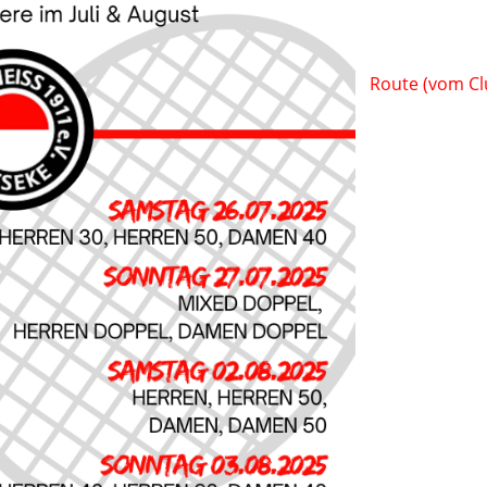
Route (vom Cl