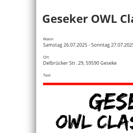
Geseker OWL Cla
Wann
Samstag 26.07.2025 - Sonntag 27.07.202
Ort
Delbrücker Str. 29, 59590 Geseke
Text