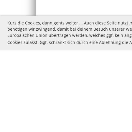
Kurz die Cookies, dann gehts weiter ... Auch diese Seite nutz
benötigen wir zwingend, damit bei deinem Besuch unserer Web
Europäischen Union übertragen werden, welches ggf. kein ange
Cookies zulässt. Ggf. schränkt sich durch eine Ablehnung die 