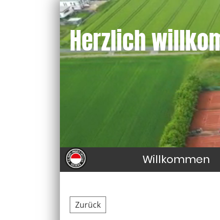
Herzlich willk
Willkommen
Zurück