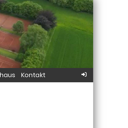
haus
Kontakt