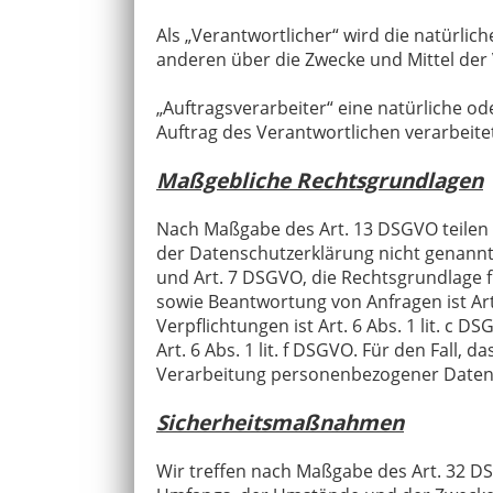
Als „Verantwortlicher“ wird die natürlic
anderen über die Zwecke und Mittel der
„Auftragsverarbeiter“ eine natürliche o
Auftrag des Verantwortlichen verarbeite
Maßgebliche Rechtsgrundlagen
Nach Maßgabe des Art. 13 DSGVO teilen 
der Datenschutzerklärung nicht genannt wi
und Art. 7 DSGVO, die Rechtsgrundlage 
sowie Beantwortung von Anfragen ist Art.
Verpflichtungen ist Art. 6 Abs. 1 lit. c
Art. 6 Abs. 1 lit. f DSGVO. Für den Fall
Verarbeitung personenbezogener Daten er
Sicherheitsmaßnahmen
Wir treffen nach Maßgabe des Art. 32 D