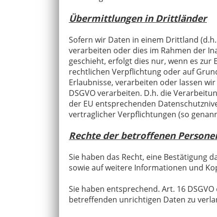
Übermittlungen in Drittländer
Sofern wir Daten in einem Drittland (d
verarbeiten oder dies im Rahmen der In
geschieht, erfolgt dies nur, wenn es zur 
rechtlichen Verpflichtung oder auf Grund
Erlaubnisse, verarbeiten oder lassen wi
DSGVO verarbeiten. D.h. die Verarbeitung
der EU entsprechenden Datenschutzniveaus
vertraglicher Verpflichtungen (so genan
Rechte der betroffenen Persone
Sie haben das Recht, eine Bestätigung d
sowie auf weitere Informationen und Ko
Sie haben entsprechend. Art. 16 DSGVO d
betreffenden unrichtigen Daten zu verla