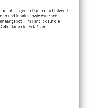
personenbezogenen Daten (nachfolgend
nen und Inhalte sowie externen
ineangebot“). Im Hinblick auf die
Definitionen im Art. 4 der