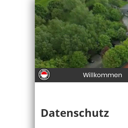
Willkommen
Datenschutz