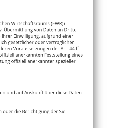
schen Wirtschaftsraums (EWR))
. Übermittlung von Daten an Dritte
 Ihrer Einwilligung, aufgrund einer
ich gesetzlicher oder vertraglicher
deren Voraussetzungen der Art. 44 ff.
ffiziell anerkannten Feststellung eines
ng offiziell anerkannter spezieller
den und auf Auskunft über diese Daten
 oder die Berichtigung der Sie