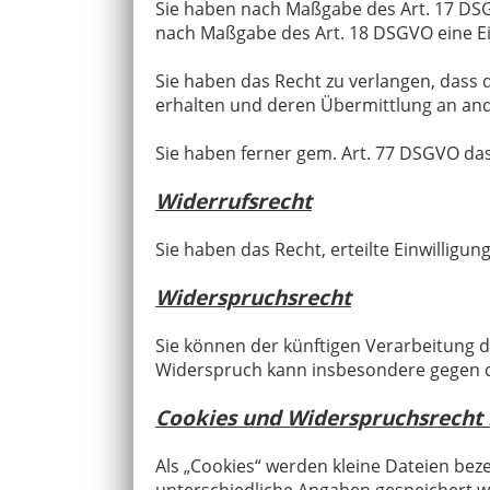
Sie haben nach Maßgabe des Art. 17 DSGV
nach Maßgabe des Art. 18 DSGVO eine Ei
Sie haben das Recht zu verlangen, dass 
erhalten und deren Übermittlung an and
Sie haben ferner gem. Art. 77 DSGVO da
Widerrufsrecht
Sie haben das Recht, erteilte Einwilligu
Widerspruchsrecht
Sie können der künftigen Verarbeitung 
Widerspruch kann insbesondere gegen di
Cookies und Widerspruchsrecht
Als „Cookies“ werden kleine Dateien bez