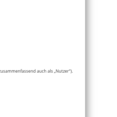
zusammenfassend auch als „Nutzer“).