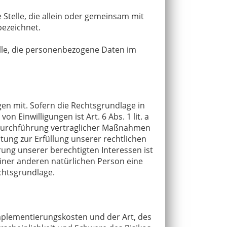
 Stelle, die allein oder gemeinsam mit
ezeichnet.
elle, die personenbezogene Daten im
en mit. Sofern die Rechtsgrundlage in
 Einwilligungen ist Art. 6 Abs. 1 lit. a
d Durchführung vertraglicher Maßnahmen
itung zur Erfüllung unserer rechtlichen
hrung unserer berechtigten Interessen ist
 einer anderen natürlichen Person eine
chtsgrundlage.
mplementierungskosten und der Art, des