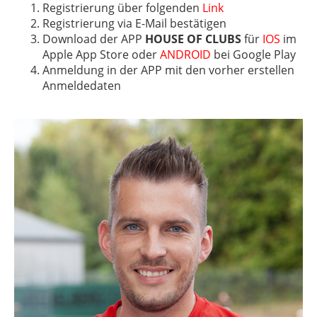
Registrierung über folgenden
Link
Registrierung via E-Mail bestätigen
Download der APP
HOUSE OF CLUBS
für
IOS
im
Apple App Store oder
ANDROID
bei Google Play
Anmeldung in der APP mit den vorher erstellen
Anmeldedaten