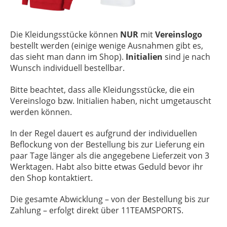
Die Kleidungsstücke können
NUR
mit
Vereinslogo
bestellt werden (einige wenige Ausnahmen gibt es,
das sieht man dann im Shop).
Initialien
sind je nach
Wunsch individuell bestellbar.
Bitte beachtet, dass alle Kleidungsstücke, die ein
Vereinslogo bzw. Initialien haben, nicht umgetauscht
werden können.
In der Regel dauert es aufgrund der individuellen
Beflockung von der Bestellung bis zur Lieferung ein
paar Tage länger als die angegebene Lieferzeit von 3
Werktagen. Habt also bitte etwas Geduld bevor ihr
den Shop kontaktiert.
Die gesamte Abwicklung – von der Bestellung bis zur
Zahlung – erfolgt direkt über 11TEAMSPORTS.