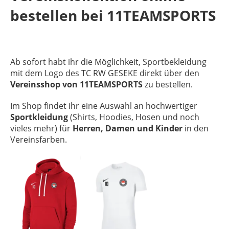
bestellen bei 11TEAMSPORTS
Ab sofort habt ihr die Möglichkeit, Sportbekleidung
mit dem Logo des TC RW GESEKE direkt über den
Vereinsshop von 11TEAMSPORTS
zu bestellen.
Im Shop findet ihr eine Auswahl an hochwertiger
Sportkleidung
(Shirts, Hoodies, Hosen und noch
vieles mehr) für
Herren, Damen und Kinder
in den
Vereinsfarben.