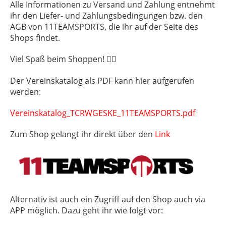
Alle Informationen zu Versand und Zahlung entnehmt
ihr den Liefer- und Zahlungsbedingungen bzw. den
AGB von 11TEAMSPORTS, die ihr auf der Seite des
Shops findet.
Viel Spaß beim Shoppen!
✌🏻
Der Vereinskatalog als PDF kann hier aufgerufen
werden:
Vereinskatalog_TCRWGESKE_11TEAMSPORTS.pdf
Zum Shop gelangt ihr direkt über den
Link
Alternativ ist auch ein Zugriff auf den Shop auch via
APP möglich. Dazu geht ihr wie folgt vor: