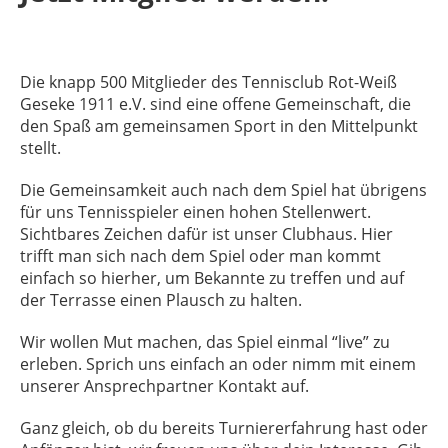
Die knapp 500 Mitglieder des Tennisclub Rot-Weiß
Geseke 1911 e.V. sind eine offene Gemeinschaft, die
den Spaß am gemeinsamen Sport in den Mittelpunkt
stellt.
Die Gemeinsamkeit auch nach dem Spiel hat übrigens
für uns Tennisspieler einen hohen Stellenwert.
Sichtbares Zeichen dafür ist unser Clubhaus. Hier
trifft man sich nach dem Spiel oder man kommt
einfach so hierher, um Bekannte zu treffen und auf
der Terrasse einen Plausch zu halten.
Wir wollen Mut machen, das Spiel einmal “live” zu
erleben. Sprich uns einfach an oder nimm mit einem
unserer Ansprechpartner Kontakt auf.
Ganz gleich, ob du bereits Turniererfahrung hast oder