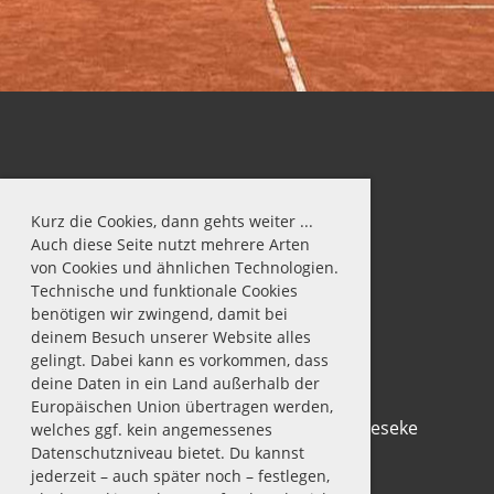
Kurz die Cookies, dann gehts weiter ...
Auch diese Seite nutzt mehrere Arten
von Cookies und ähnlichen Technologien.
Technische und funktionale Cookies
benötigen wir zwingend, damit bei
deinem Besuch unserer Website alles
gelingt. Dabei kann es vorkommen, dass
deine Daten in ein Land außerhalb der
Europäischen Union übertragen werden,
© Tennis-Club Rot-Weiß 1911 e.V. Geseke
welches ggf. kein angemessenes
Datenschutzniveau bietet. Du kannst
jederzeit – auch später noch – festlegen,