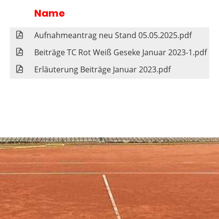
Name
Aufnahmeantrag neu Stand 05.05.2025.pdf
Beiträge TC Rot Weiß Geseke Januar 2023-1.pdf
Erläuterung Beiträge Januar 2023.pdf