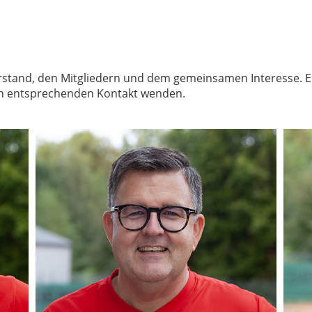
rstand, den Mitgliedern und dem gemeinsamen Interesse. Erst
den entsprechenden Kontakt wenden.