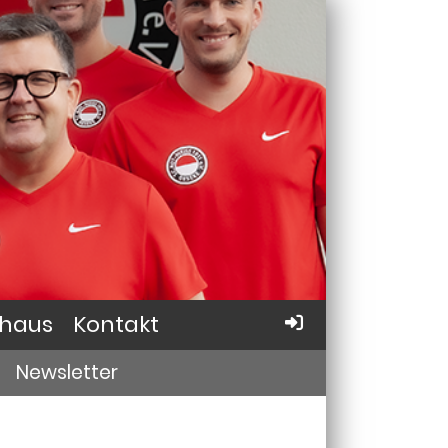
haus
Kontakt
Newsletter