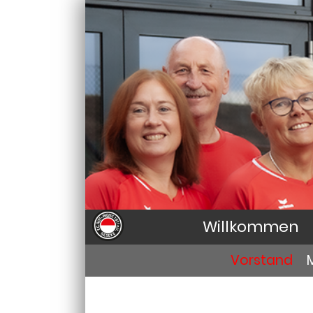
Willkommen
Vorstand