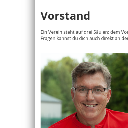
Vorstand
Ein Verein steht auf drei Säulen: dem Vo
Fragen kannst du dich auch direkt an 