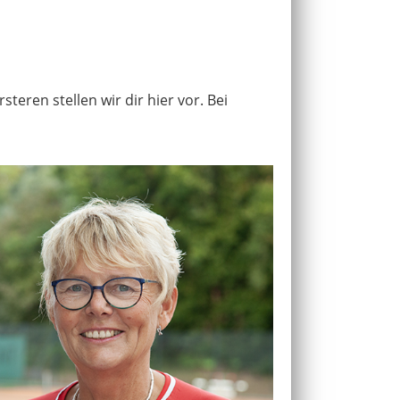
eren stellen wir dir hier vor. Bei