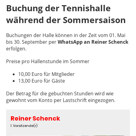
Buchung der Tennishalle
während der Sommersaison
Buchungen der Halle können in der Zeit vom 01. Mai
bis 30. September per
WhatsApp an Reiner Schenck
erfolgen.
Preise pro Hallenstunde im Sommer
10,00 Euro für Mitglieder
13,00 Euro für Gäste
Der Betrag für die gebuchten Stunden wird wie
gewohnt vom Konto per Lastschrift eingezogen.
Reiner Schenck
1. Vorsitzende(r)