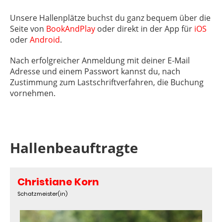
Unsere Hallenplätze buchst du ganz bequem über die
Seite von
BookAndPlay
oder direkt in der App für
iOS
oder
Android
.
Nach erfolgreicher Anmeldung mit deiner E-Mail
Adresse und einem Passwort kannst du, nach
Zustimmung zum Lastschriftverfahren, die Buchung
vornehmen.
Hallenbeauftragte
Christiane Korn
Schatzmeister(in)