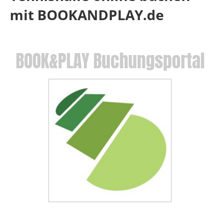
mit BOOKANDPLAY.de
BOOK&PLAY Buchungsportal