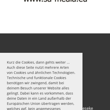
Kurz die Cookies, dann gehts weiter ...
Auch diese Seite nutzt mehrere Arten
von Cookies und ähnlichen Technologien.
Technische und funktionale Cookies
benötigen wir zwingend, damit bei
deinem Besuch unserer Website alles
gelingt. Dabei kann es vorkommen, dass
deine Daten in ein Land außerhalb der
Europäischen Union übertragen werden,
© Tennis-Club Rot-Weiß 1911 e.V. Geseke
welches ggf. kein angemessenes