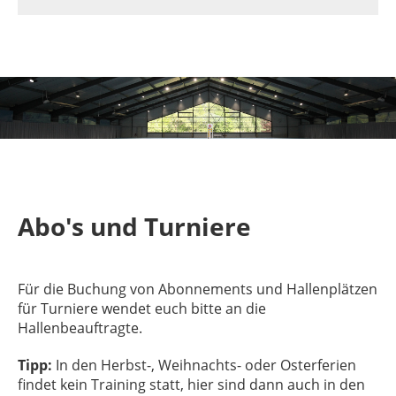
Abo's und Turniere
Für die Buchung von Abonnements und Hallenplätzen
für Turniere wendet euch bitte an die
Hallenbeauftragte.
Tipp:
In den Herbst-, Weihnachts- oder Osterferien
findet kein Training statt, hier sind dann auch in den