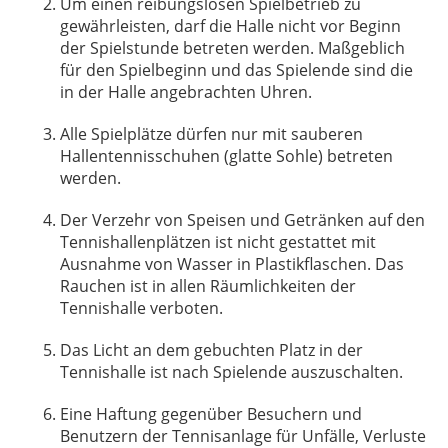
Um einen reibungslosen Spielbetrieb zu
gewährleisten, darf die Halle nicht vor Beginn
der Spielstunde betreten werden. Maßgeblich
für den Spielbeginn und das Spielende sind die
in der Halle angebrachten Uhren.
Alle Spielplätze dürfen nur mit sauberen
Hallentennisschuhen (glatte Sohle) betreten
werden.
Der Verzehr von Speisen und Getränken auf den
Tennishallenplätzen ist nicht gestattet mit
Ausnahme von Wasser in Plastikflaschen. Das
Rauchen ist in allen Räumlichkeiten der
Tennishalle verboten.
Das Licht an dem gebuchten Platz in der
Tennishalle ist nach Spielende auszuschalten.
Eine Haftung gegenüber Besuchern und
Benutzern der Tennisanlage für Unfälle, Verluste