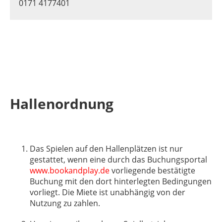
0171 4177401
Hallenordnung
Das Spielen auf den Hallenplätzen ist nur
gestattet, wenn eine durch das Buchungsportal
www.bookandplay.de
vorliegende bestätigte
Buchung mit den dort hinterlegten Bedingungen
vorliegt. Die Miete ist unabhängig von der
Nutzung zu zahlen.