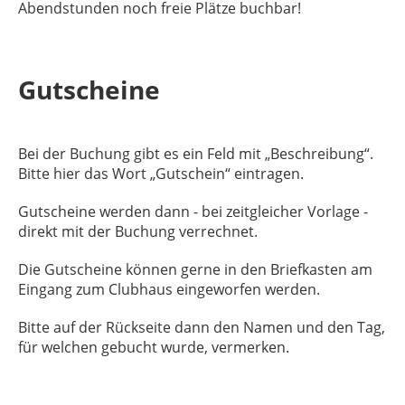
Abendstunden noch freie Plätze buchbar!
Gutscheine
Bei der Buchung gibt es ein Feld mit „Beschreibung“.
Bitte hier das Wort „Gutschein“ eintragen.
Gutscheine werden dann - bei zeitgleicher Vorlage -
direkt mit der Buchung verrechnet.
Die Gutscheine können gerne in den Briefkasten am
Eingang zum Clubhaus eingeworfen werden.
Bitte auf der Rückseite dann den Namen und den Tag,
für welchen gebucht wurde, vermerken.