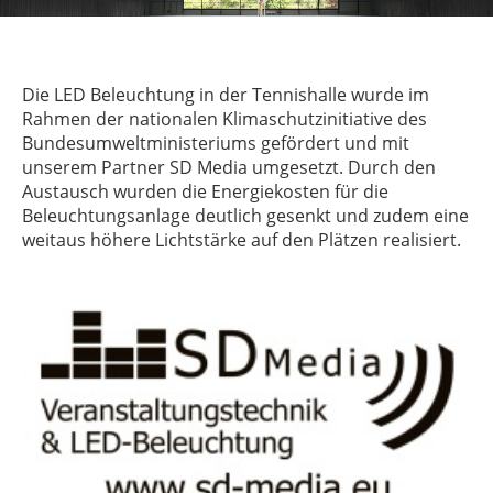
Die LED Beleuchtung in der Tennishalle wurde im
Rahmen der nationalen Klimaschutzinitiative des
Bundesumweltministeriums gefördert und mit
unserem Partner SD Media umgesetzt. Durch den
Austausch wurden die Energiekosten für die
Beleuchtungsanlage deutlich gesenkt und zudem eine
weitaus höhere Lichtstärke auf den Plätzen realisiert.