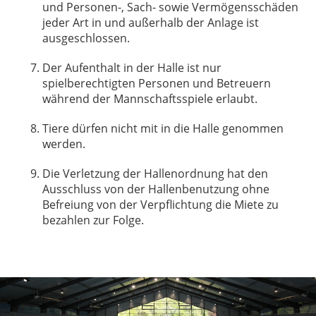
und Personen-, Sach- sowie Vermögensschäden
jeder Art in und außerhalb der Anlage ist
ausgeschlossen.
Der Aufenthalt in der Halle ist nur
spielberechtigten Personen und Betreuern
während der Mannschaftsspiele erlaubt.
Tiere dürfen nicht mit in die Halle genommen
werden.
Die Verletzung der Hallenordnung hat den
Ausschluss von der Hallenbenutzung ohne
Befreiung von der Verpflichtung die Miete zu
bezahlen zur Folge.