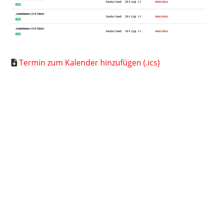
Termin zum Kalender hinzufügen (.ics)