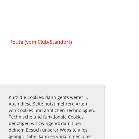
Route (vom Club-Standort)
Kurz die Cookies, dann gehts weiter ...
Auch diese Seite nutzt mehrere Arten
von Cookies und ähnlichen Technologien.
Technische und funktionale Cookies
benötigen wir zwingend, damit bei
deinem Besuch unserer Website alles
gelingt. Dabei kann es vorkommen, dass