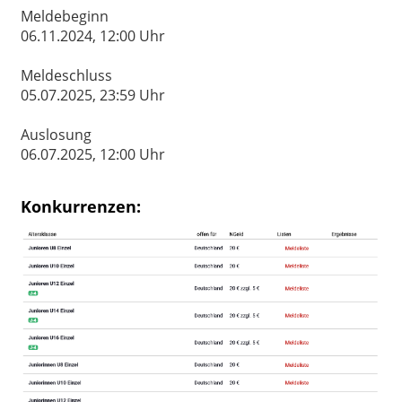
Meldebeginn
06.11.2024, 12:00 Uhr
Meldeschluss
05.07.2025, 23:59 Uhr
Auslosung
06.07.2025, 12:00 Uhr
Konkurrenzen: