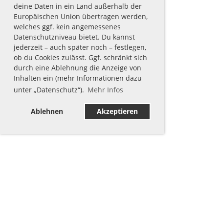
deine Daten in ein Land außerhalb der
Europäischen Union übertragen werden,
welches ggf. kein angemessenes
Datenschutzniveau bietet. Du kannst
jederzeit – auch später noch – festlegen,
ob du Cookies zulässt. Ggf. schränkt sich
durch eine Ablehnung die Anzeige von
Inhalten ein (mehr Informationen dazu
unter „Datenschutz“).
Mehr Infos
Ablehnen
Akzeptieren