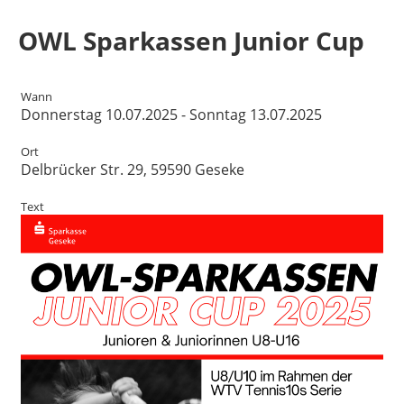
OWL Sparkassen Junior Cup
Wann
Donnerstag 10.07.2025 - Sonntag 13.07.2025
Ort
Delbrücker Str. 29, 59590 Geseke
Text