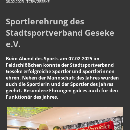
08.02.2025
, TCRWGESEKE
Sportlerehrung des
Stadtsportverband Geseke
e.V.
Beim Abend des Sports am 07.02.2025 im
Feldschlößchen konnte der Stadtsportverband
Geseke erfolgreiche Sportler und Sportlerinnen
ehren. Neben der Mannschaft des Jahres wurden
auch die Sportlerin und der Sportler des Jahres
geehrt. Besondere Ehrungen gab es auch für den
Funktionär des Jahres.