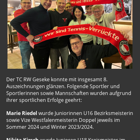
Der TC RW Geseke konnte mit insgesamt 8.
Auszeichnungen glänzen. Folgende Sportler und
Sportlerinnen sowie Mannschaften wurden aufgrund
ihrer sportlichen Erfolge geehrt:
Marie Riedel
wurde Juniorinnen U16 Bezirksmeisterin
sowie Vize Westfalenmeisterin Doppel jeweils im
Sommer 2024 und Winter 2023/2024.