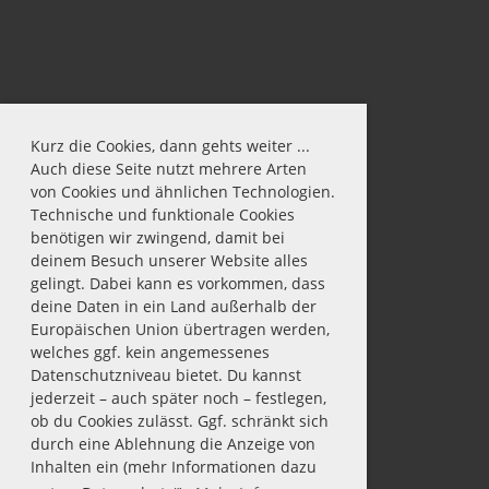
Kurz die Cookies, dann gehts weiter ...
Auch diese Seite nutzt mehrere Arten
von Cookies und ähnlichen Technologien.
Technische und funktionale Cookies
benötigen wir zwingend, damit bei
deinem Besuch unserer Website alles
gelingt. Dabei kann es vorkommen, dass
deine Daten in ein Land außerhalb der
Europäischen Union übertragen werden,
welches ggf. kein angemessenes
Datenschutzniveau bietet. Du kannst
jederzeit – auch später noch – festlegen,
ob du Cookies zulässt. Ggf. schränkt sich
durch eine Ablehnung die Anzeige von
Inhalten ein (mehr Informationen dazu