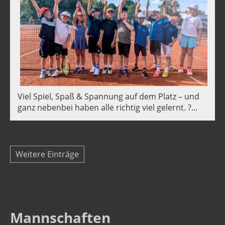
Viel Spiel, Spaß & Spannung auf dem Platz – und
ganz nebenbei haben alle richtig viel gelernt. ?...
Weitere Einträge
Mannschaften