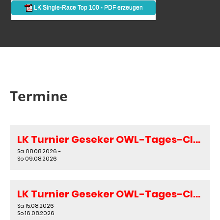
Termine
LK Turnier Geseker OWL-Tages-Classics 2026
Sa 08.08.2026 -
So 09.08.2026
LK Turnier Geseker OWL-Tages-Classics 2026
Sa 15.08.2026 -
So 16.08.2026