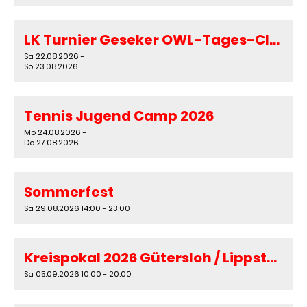
LK Turnier Geseker OWL-Tages-Classics 2026
Sa 22.08.2026 -
So 23.08.2026
Tennis Jugend Camp 2026
Mo 24.08.2026 -
Do 27.08.2026
Sommerfest
Sa 29.08.2026 14:00 - 23:00
Kreispokal 2026 Gütersloh / Lippstadt
Sa 05.09.2026 10:00 - 20:00