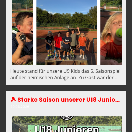
Heute stand für unsere U9 Kids das 5. Saisonspiel
auf der heimischen Anlage an. Zu Gast war der ...
🎾 Starke Saison unserer U18 Junioren! 💪
29.06.2026