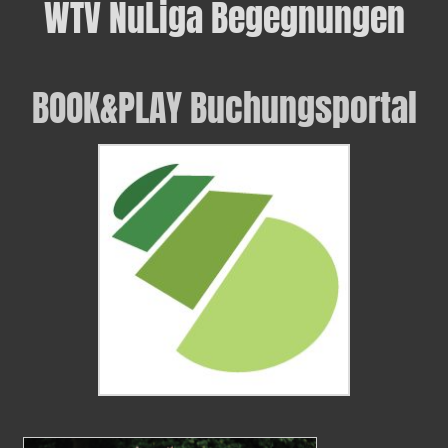
WTV NuLiga Begegnungen
BOOK&PLAY Buchungsportal