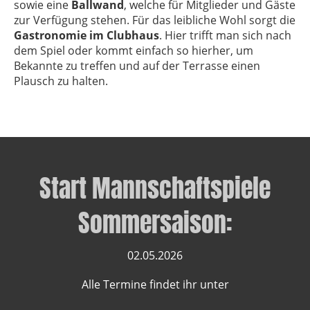
sowie eine
Ballwand
, welche für Mitglieder und Gäste
zur Verfügung stehen. Für das leibliche Wohl sorgt die
Gastronomie im Clubhaus
. Hier trifft man sich nach
dem Spiel oder kommt einfach so hierher, um
Bekannte zu treffen und auf der Terrasse einen
Plausch zu halten.
Start Mannschaftspiele
Sommersaison:
02.05.2026
Alle Termine findet ihr unter